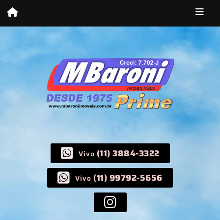
(11) 3884-3322
Vivo
(11) 99792-5656
Vivo