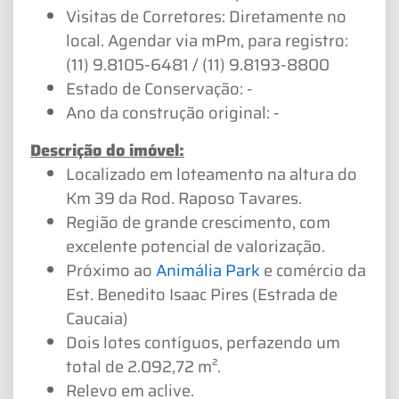
Visitas de Corretores: Diretamente no
local. Agendar via mPm, para registro:
(11) 9.8105-6481 / (11) 9.8193-8800
Estado de Conservação: -
Ano da construção original: -
Descrição do imóvel:
Localizado em loteamento na altura do
Km 39 da Rod. Raposo Tavares.
Região de grande crescimento, com
excelente potencial de valorização.
Próximo ao
Animália Park
e comércio da
Est. Benedito Isaac Pires (Estrada de
Caucaia)
Dois lotes contíguos, perfazendo um
total de 2.092,72 m².
Relevo em aclive.