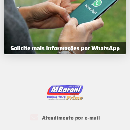
Solicite mais informações por WhatsApp
Atendimento por e-mail