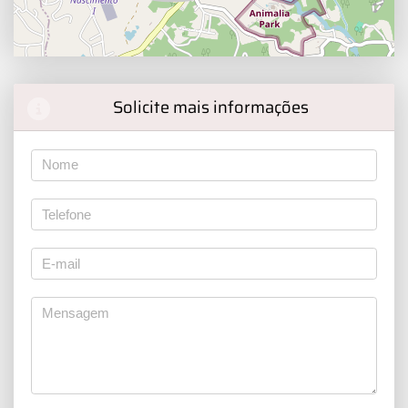
Solicite mais informações