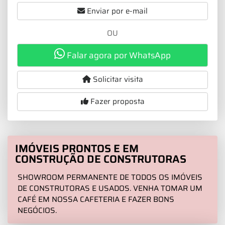
Enviar por e-mail
OU
Falar agora por WhatsApp
Solicitar visita
Fazer proposta
IMÓVEIS PRONTOS E EM
CONSTRUÇÃO DE CONSTRUTORAS
SHOWROOM PERMANENTE DE TODOS OS IMÓVEIS
DE CONSTRUTORAS E USADOS. VENHA TOMAR UM
CAFÉ EM NOSSA CAFETERIA E FAZER BONS
NEGÓCIOS.