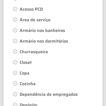
Acesso PCD
Área de serviço
Armário nos banheiros
Armário nos dormitórios
Churrasqueira
Closet
Copa
Cozinha
Dependência de empregados
Depósito