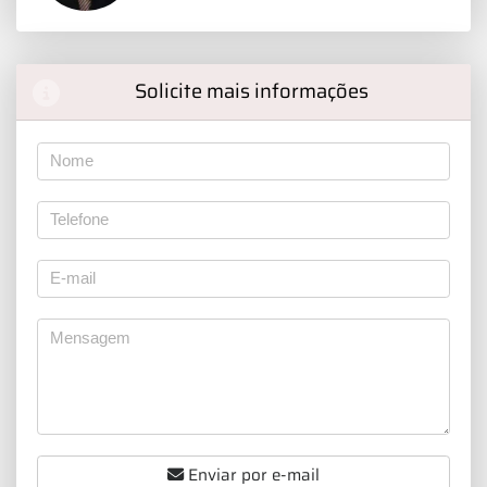
Solicite mais informações
Enviar por e-mail