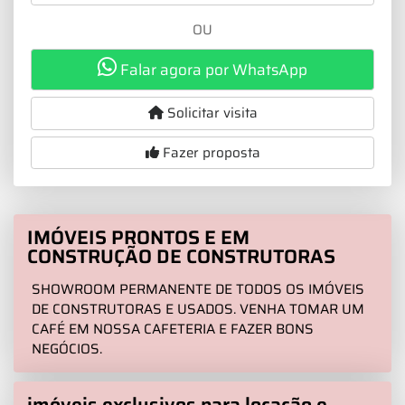
OU
Falar agora por WhatsApp
Solicitar visita
Fazer proposta
IMÓVEIS PRONTOS E EM
CONSTRUÇÃO DE CONSTRUTORAS
SHOWROOM PERMANENTE DE TODOS OS IMÓVEIS
DE CONSTRUTORAS E USADOS. VENHA TOMAR UM
CAFÉ EM NOSSA CAFETERIA E FAZER BONS
NEGÓCIOS.
imóveis exclusivos para locação e