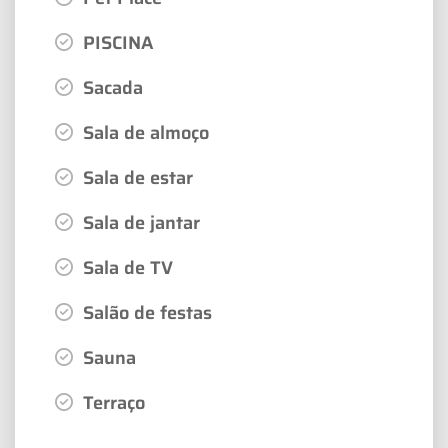
PISCINA
Sacada
Sala de almoço
Sala de estar
Sala de jantar
Sala de TV
Salão de festas
Sauna
Terraço