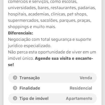
comércios e serviços, como escolas,
universidades, bares, restaurantes, padarias,
hospitais, academias, clínicas, pet shops,
supermercados, sacolões, parques, praças,
shoppings e muito mais.
Diferenciais:
Negociação com total segurança e suporte
jurídico especializado.
Não perca esta oportunidade de viver em um
imóvel único.
Agende sua visita e encante-
se!
Transação
Venda
Finalidade
Residencial
Tipo de imóvel
Apartamento