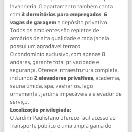
lavanderia. O apartamento também conta
com
2 dormitórios para empregados
,
6
vagas de garagem
e depósito privativo.
Todos os ambientes são repletos de
armários de alta qualidade e cada janela
possui um agradável terraço.
O condomínio exclusivo, com apenas 8
andares, garante total privacidade e
segurança. Oferece infraestrutura completa,
incluindo
2 elevadores privativos
, academia,
sauna úmida, spa, vestiários, lago
ornamental, jardins impecáveis e elevador de
serviço.
Localização privilegiada:
O Jardim Paulistano oferece fácil acesso ao
transporte público e uma ampla gama de