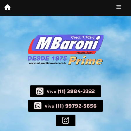
(11) 3884-3322
Vivo
(11) 99792-5656
Vivo