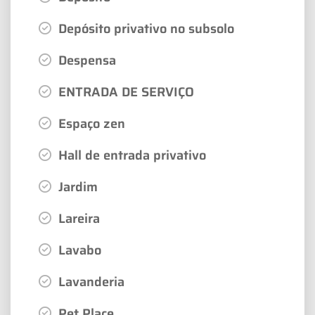
Depósito privativo no subsolo
Despensa
ENTRADA DE SERVIÇO
Espaço zen
Hall de entrada privativo
Jardim
Lareira
Lavabo
Lavanderia
Pet Place