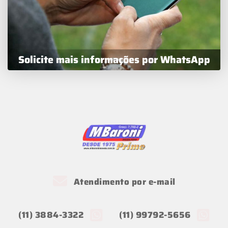
Solicite mais informações por WhatsApp
Atendimento por e-mail
(11) 3884-3322
(11) 99792-5656