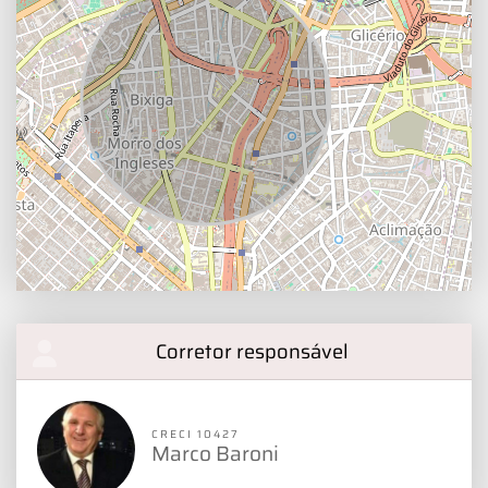
Corretor responsável
CRECI 10427
Marco Baroni