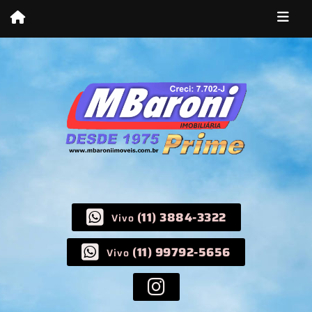
(11) 3884-3322
Vivo
(11) 99792-5656
Vivo