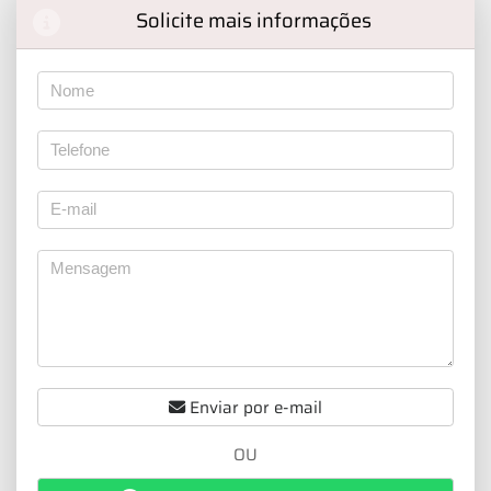
Solicite mais informações
Enviar por e-mail
OU