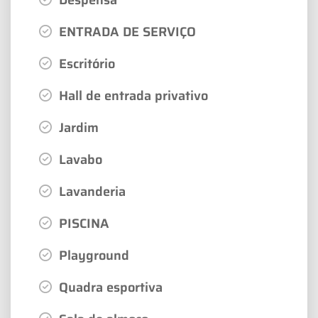
ENTRADA DE SERVIÇO
Escritório
Hall de entrada privativo
Jardim
Lavabo
Lavanderia
PISCINA
Playground
Quadra esportiva