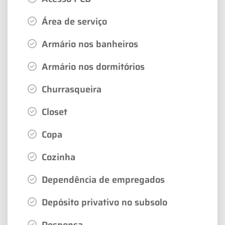
Área de serviço
Armário nos banheiros
Armário nos dormitórios
Churrasqueira
Closet
Copa
Cozinha
Dependência de empregados
Depósito privativo no subsolo
Despensa