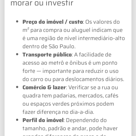
morar ou investir
Preço do imóvel / custo
: Os valores do
m² para compra ou aluguel indicam que
é uma região de nível intermediário-alto
dentro de São Paulo.
Transporte público
: A facilidade de
acesso ao metrô e ônibus é um ponto
forte — importante para reduzir o uso
do carro ou para deslocamentos diários.
Comércio & lazer
: Verificar se a rua ou
quadra tem padarias, mercados, cafés
ou espaços verdes próximos podem
fazer diferença no dia-a-dia.
Perfil do imóvel
: Dependendo do
tamanho, padrão e andar, pode haver