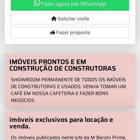
Falar agora por WhatsApp
Solicitar visita
Fazer proposta
IMÓVEIS PRONTOS E EM
CONSTRUÇÃO DE CONSTRUTORAS
SHOWROOM PERMANENTE DE TODOS OS IMÓVEIS
DE CONSTRUTORAS E USADOS. VENHA TOMAR UM
CAFÉ EM NOSSA CAFETERIA E FAZER BONS
NEGÓCIOS.
imóveis exclusivos para locação e
venda.
Os imóveis publicados neste site da M Baroni Prime,