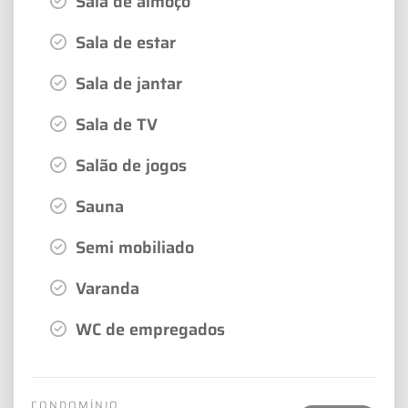
Sala de almoço
Sala de estar
Sala de jantar
Sala de TV
Salão de jogos
Sauna
Semi mobiliado
Varanda
WC de empregados
CONDOMÍNIO