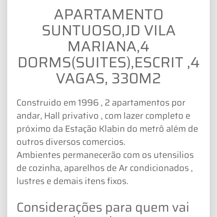
APARTAMENTO
SUNTUOSO,JD VILA
MARIANA,4
DORMS(SUITES),ESCRIT ,4
VAGAS, 330M2
Construido em 1996 , 2 apartamentos por
andar, Hall privativo , com lazer completo e
próximo da Estação Klabin do metrô além de
outros diversos comercios.
Ambientes permanecerão com os utensilios
de cozinha, aparelhos de Ar condicionados ,
lustres e demais itens fixos.
Considerações para quem vai