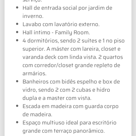
Hall de entrada social por jardim de
inverno.
Lavabo com lavatório externo.
Hall íntimo - Family Room.
4 dormitórios, sendo 2 suítes e 1 no piso
superior. A máster com lareira, closet e
varanda deck com linda vista. 2 quartos
com corredor/closet grande repleto de
armários.
Banheiros com bidês espelho e box de
vidro, sendo 2 com 2 cubas e hidro
dupla e a master com vista.
Escada em madeira com guarda corpo
de madeira.
Espaço multiuso ideal para escritório
grande com terraço panorâmico.