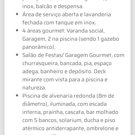
inox, balcão e despensa.
Área de serviço aberta e lavanderia
fechada com tanque em inox.
4 áreas gourmet: Varanda social,
Garagem, 2 na piscina (sendo 1 gazebo
panorâmico).
Salão de Festas/ Garagem Gourmet, com
churrasqueira, bancada, pia, espaço
adega, banheiro e depósito. Deck
mirante com vista para a piscina e
natureza.
Piscina de alvenaria redonda (8m de
diâmetro), iluminada, com escada
interna, prainha, cascata, bar molhado
com 5 bancos, solarium, ducha e piso
atérmico antiderrapante, ombrelone e