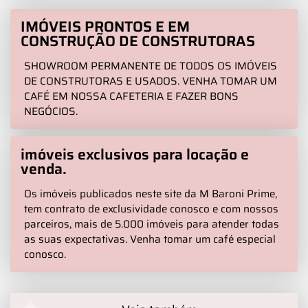
IMÓVEIS PRONTOS E EM
CONSTRUÇÃO DE CONSTRUTORAS
SHOWROOM PERMANENTE DE TODOS OS IMÓVEIS
DE CONSTRUTORAS E USADOS. VENHA TOMAR UM
CAFÉ EM NOSSA CAFETERIA E FAZER BONS
NEGÓCIOS.
imóveis exclusivos para locação e
venda.
Os imóveis publicados neste site da M Baroni Prime,
tem contrato de exclusividade conosco e com nossos
parceiros, mais de 5.000 imóveis para atender todas
as suas expectativas. Venha tomar um café especial
conosco.