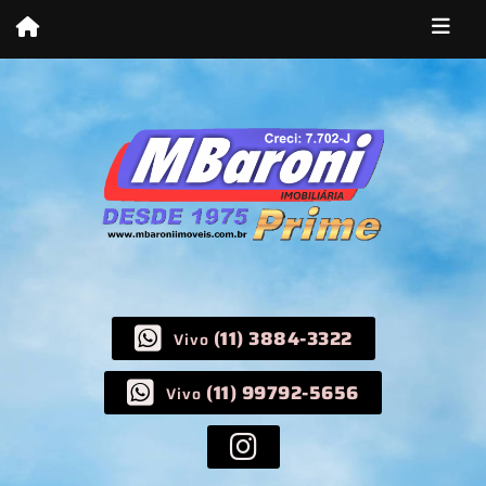
(11) 3884-3322
Vivo
(11) 99792-5656
Vivo