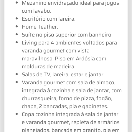
Mezanino envidraçado ideal para jogos
com lavabo.
Escritório com lareira.
Home Teather.
Suíte no piso superior com banheiro.
Living para 4 ambientes voltados para
varanda gourmet com vista
maravilhosa. Piso em Ardósia com
molduras de madeira.
Salas de TV, lareira, estar e jantar.
Varanda gourmet com sala de almoço,
integrada à cozinha e sala de jantar, com
churrasqueira, forno de pizza, fogão,
chapa, 2 bancadas, pia e gabinetes.
Copa cozinha integrada à sala de jantar
e varanda gourmet, repleta de armários
planejados, bancada em granito, pia em