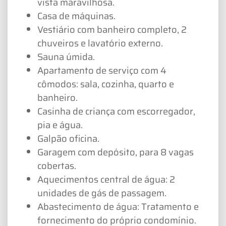
vista maravilhosa.
Casa de máquinas.
Vestiário com banheiro completo, 2
chuveiros e lavatório externo.
Sauna úmida.
Apartamento de serviço com 4
cômodos: sala, cozinha, quarto e
banheiro.
Casinha de criança com escorregador,
pia e água.
Galpão oficina.
Garagem com depósito, para 8 vagas
cobertas.
Aquecimentos central de água: 2
unidades de gás de passagem.
Abastecimento de água: Tratamento e
fornecimento do próprio condomínio.