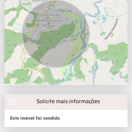
Solicite mais informações
Este imóvel foi vendido