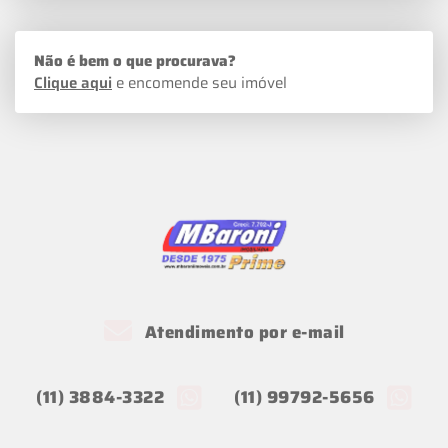
Não é bem o que procurava?
Clique aqui
e encomende seu imóvel
Atendimento por e-mail
(11) 3884-3322
(11) 99792-5656