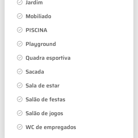
Jardim
Mobiliado
PISCINA
Playground
Quadra esportiva
Sacada
Sala de estar
Salão de festas
Salão de jogos
WC de empregados