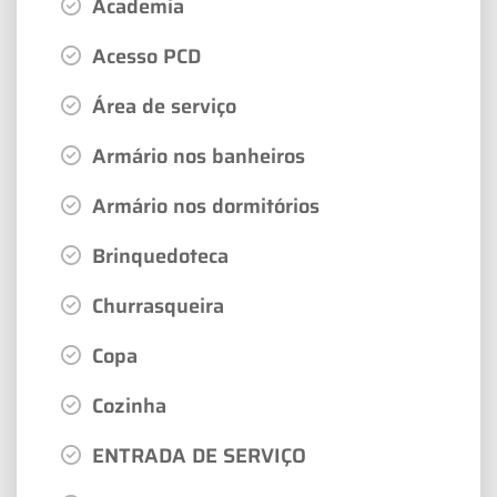
Academia
Acesso PCD
Área de serviço
Armário nos banheiros
Armário nos dormitórios
Brinquedoteca
Churrasqueira
Copa
Cozinha
ENTRADA DE SERVIÇO