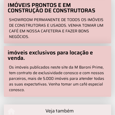
IMÓVEIS PRONTOS E EM
CONSTRUÇÃO DE CONSTRUTORAS
SHOWROOM PERMANENTE DE TODOS OS IMÓVEIS
DE CONSTRUTORAS E USADOS. VENHA TOMAR UM
CAFÉ EM NOSSA CAFETERIA E FAZER BONS
NEGÓCIOS.
imóveis exclusivos para locação e
venda.
Os imóveis publicados neste site da M Baroni Prime,
tem contrato de exclusividade conosco e com nossos
parceiros, mais de 5.000 imóveis para atender todas
as suas expectativas. Venha tomar um café especial
conosco.
Veja também