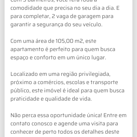
comodidade que precisa no seu dia a dia. E
para completar, 2 vaga de garagem para
garantir a segurança do seu veículo.
Com uma área de 105,00 m2, este
apartamento é perfeito para quem busca
espaço e conforto em um único lugar.
Localizado em uma região privilegiada,
próximo a comércios, escolas e transporte
público, este imóvel é ideal para quem busca
praticidade e qualidade de vida.
Não perca essa oportunidade única! Entre em
contato conosco e agende uma visita para
conhecer de perto todos os detalhes deste