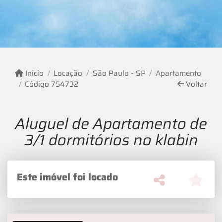
Início
Locação
São Paulo - SP
Apartamento
Código 754732
Voltar
Aluguel de Apartamento de
3/1 dormitórios no klabin
Este imóvel foi locado