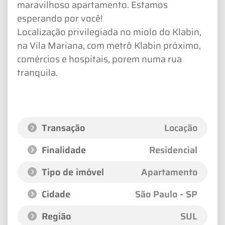
maravilhoso apartamento. Estamos
esperando por você!
Localização privilegiada no miolo do Klabin,
na Vila Mariana, com metrô Klabin próximo,
comércios e hospitais, porem numa rua
tranquila.
Transação
Locação
Finalidade
Residencial
Tipo de imóvel
Apartamento
Cidade
São Paulo - SP
Região
SUL