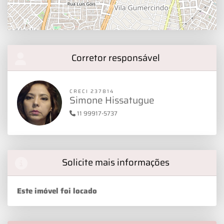
Corretor responsável
CRECI 237814
Simone Hissatugue
11 99917-5737
Solicite mais informações
Este imóvel foi locado