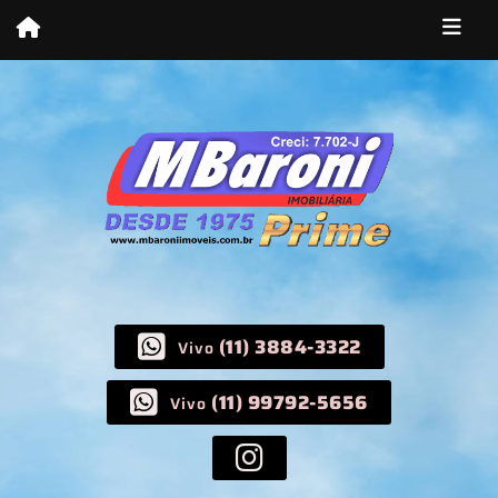
(11) 3884-3322
Vivo
(11) 99792-5656
Vivo