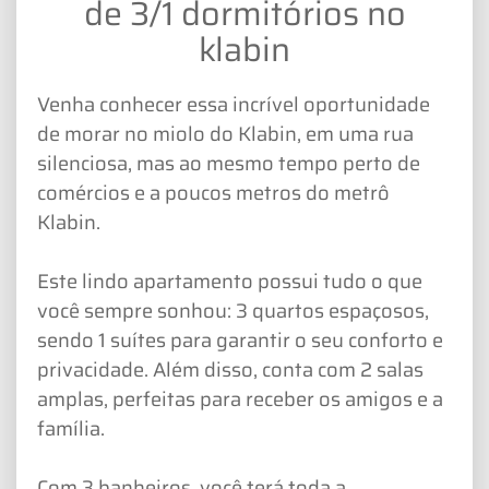
de 3/1 dormitórios no
klabin
Venha conhecer essa incrível oportunidade
de morar no miolo do Klabin, em uma rua
silenciosa, mas ao mesmo tempo perto de
comércios e a poucos metros do metrô
Klabin.
Este lindo apartamento possui tudo o que
você sempre sonhou: 3 quartos espaçosos,
sendo 1 suítes para garantir o seu conforto e
privacidade. Além disso, conta com 2 salas
amplas, perfeitas para receber os amigos e a
família.
Com 3 banheiros, você terá toda a