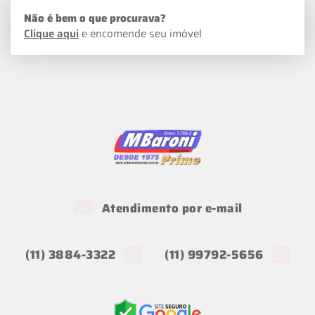
Não é bem o que procurava?
Clique aqui
e encomende seu imóvel
Atendimento por e-mail
(11) 3884-3322
(11) 99792-5656