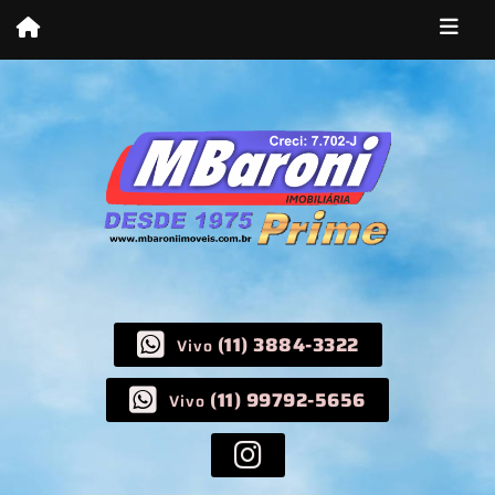
(11) 3884-3322
Vivo
(11) 99792-5656
Vivo