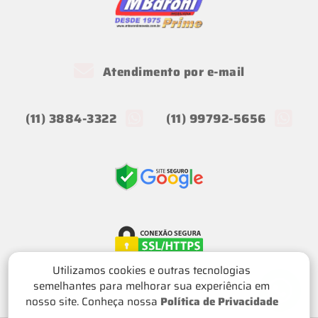
Atendimento por e-mail
(11) 3884-3322
(11) 99792-5656
Utilizamos cookies e outras tecnologias
semelhantes para melhorar sua experiência em
nosso site. Conheça nossa
Política de Privacidade