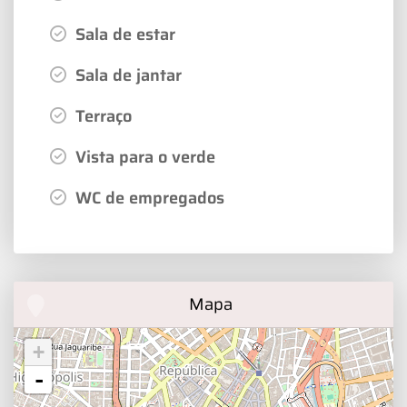
Sala de estar
Sala de jantar
Terraço
Vista para o verde
WC de empregados
Mapa
+
-