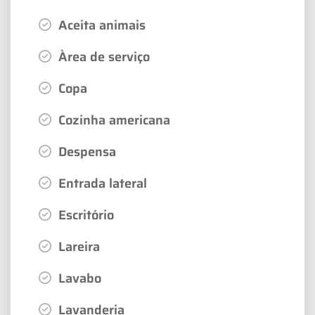
Aceita animais
Àrea de serviço
Copa
Cozinha americana
Despensa
Entrada lateral
Escritório
Lareira
Lavabo
Lavanderia