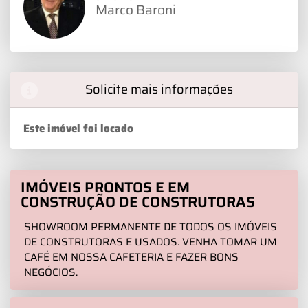
Marco Baroni
Solicite mais informações
Este imóvel foi locado
IMÓVEIS PRONTOS E EM
CONSTRUÇÃO DE CONSTRUTORAS
SHOWROOM PERMANENTE DE TODOS OS IMÓVEIS
DE CONSTRUTORAS E USADOS. VENHA TOMAR UM
CAFÉ EM NOSSA CAFETERIA E FAZER BONS
NEGÓCIOS.