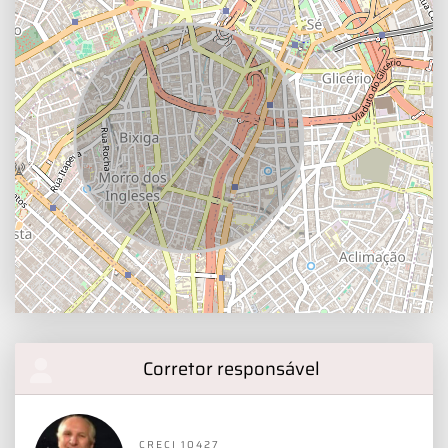
Corretor responsável
CRECI 10427