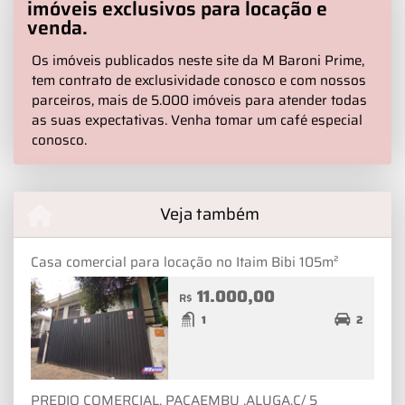
imóveis exclusivos para locação e
venda.
Os imóveis publicados neste site da M Baroni Prime,
tem contrato de exclusividade conosco e com nossos
parceiros, mais de 5.000 imóveis para atender todas
as suas expectativas. Venha tomar um café especial
conosco.
Veja também
Casa comercial para locação no Itaim Bibi 105m²
11.000,00
R$
1
2
PREDIO COMERCIAL, PACAEMBU ,ALUGA,C/ 5