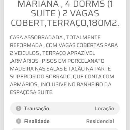
MARIANA , 4 DORMS (1
SUITE ) 2 VAGAS
COBERT,TERRAÇO,180M2.
CASA ASSOBRADADA , TOTALMENTE
REFORMADA , COM VAGAS COBERTAS PARA
2 VEICULOS , TERRAÇO APRAZÍVEL
,ARMÁRIOS , PISOS EM PORCELANATO
MADEIRA NAS SALAS E TACÃO NA PARTE
SUPERIOR DO SOBRADO, QUE CONTA COM
ARMÁRIOS , INCLUSIVE NO BANHEIRO DA
ESPAÇOSA SUITE.
Transação
Locação
Finalidade
Residencial