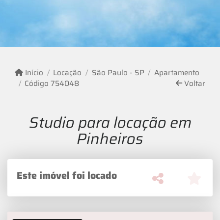
Início
Locação
São Paulo - SP
Apartamento
Código 754048
Voltar
Studio para locação em
Pinheiros
Este imóvel foi locado