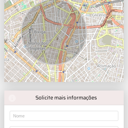
Solicite mais informações