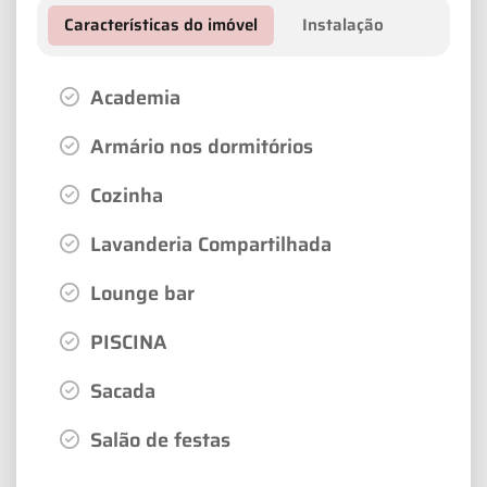
Características do imóvel
Instalação
Academia
Armário nos dormitórios
Cozinha
Lavanderia Compartilhada
Lounge bar
PISCINA
Sacada
Salão de festas