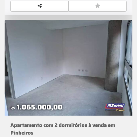
1.065.000,00
R$
Apartamento com 2 dormitórios à venda em
Pinheiros