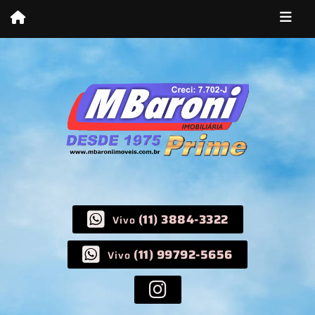
(11) 3884-3322
Vivo
(11) 99792-5656
Vivo