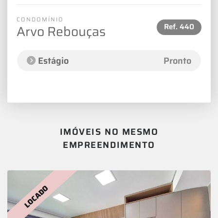
CONDOMÍNIO
Ref.
440
Arvo Rebouças
Estágio
Pronto
IMÓVEIS NO MESMO
EMPREENDIMENTO
LOCADO