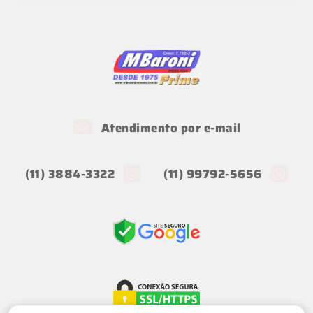
Atendimento por e-mail
(11) 3884-3322
(11) 99792-5656