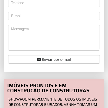
Enviar por e-mail
IMÓVEIS PRONTOS E EM
CONSTRUÇÃO DE CONSTRUTORAS
SHOWROOM PERMANENTE DE TODOS OS IMÓVEIS
DE CONSTRUTORAS E USADOS. VENHA TOMAR UM