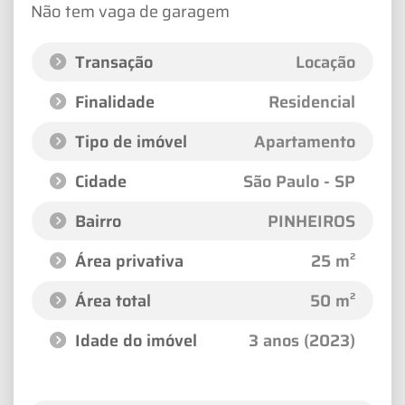
Não tem vaga de garagem
Transação
Locação
Finalidade
Residencial
Tipo de imóvel
Apartamento
Cidade
São Paulo - SP
Bairro
PINHEIROS
Área privativa
25 m²
Área total
50 m²
Idade do imóvel
3 anos (2023)