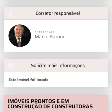
Corretor responsável
CRECI 10427
Marco Baroni
Solicite mais informações
Este imóvel foi locado
IMÓVEIS PRONTOS E EM
CONSTRUÇÃO DE CONSTRUTORAS