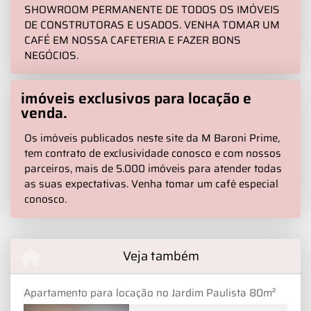
SHOWROOM PERMANENTE DE TODOS OS IMÓVEIS
DE CONSTRUTORAS E USADOS. VENHA TOMAR UM
CAFÉ EM NOSSA CAFETERIA E FAZER BONS
NEGÓCIOS.
imóveis exclusivos para locação e
venda.
Os imóveis publicados neste site da M Baroni Prime,
tem contrato de exclusividade conosco e com nossos
parceiros, mais de 5.000 imóveis para atender todas
as suas expectativas. Venha tomar um café especial
conosco.
Veja também
Apartamento para locação no Jardim Paulista 80m²