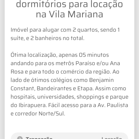
dormitórios para locação
na Vila Mariana
Imóvel para alugar com 2 quartos, sendo 1
suíte, e 2 banheiros no total.
Ótima localização, apenas 05 minutos
andando para os metrôs Paraíso e/ou Ana
Rosa e para todo o comércio da região. Ao
lado de ótimos colégios como Benjamin
Constant, Bandeirantes e Etapa. Assim como
hospitais, universidades, shoppings e parque
do Ibirapuera. Fácil acesso para a Av. Paulista
e corredor Norte/Sul.