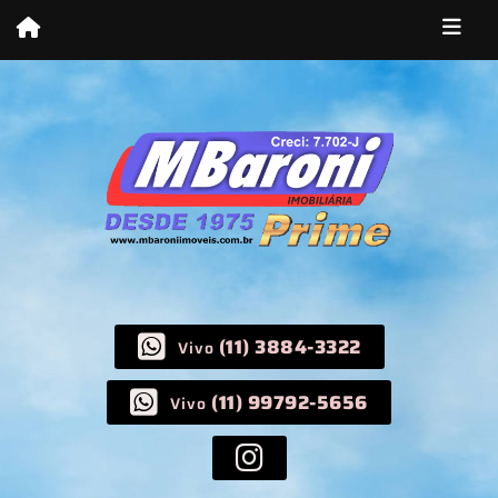
(11) 3884-3322
Vivo
(11) 99792-5656
Vivo