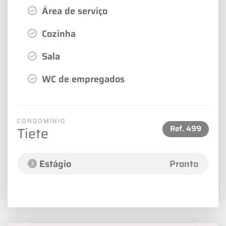
Área de serviço
Cozinha
Sala
WC de empregados
CONDOMÍNIO
Ref.
499
Tiete
Estágio
Pronto