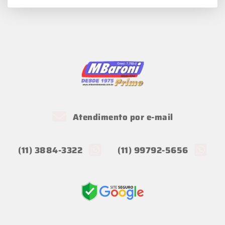
Atendimento por e-mail
(11) 3884-3322
(11) 99792-5656