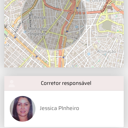
Corretor responsável
Jessica PInheiro