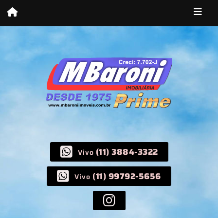
(11) 3884-3322
Vivo
(11) 99792-5656
Vivo