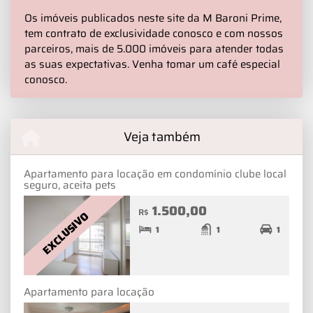
Os imóveis publicados neste site da M Baroni Prime,
tem contrato de exclusividade conosco e com nossos
parceiros, mais de 5.000 imóveis para atender todas
as suas expectativas. Venha tomar um café especial
conosco.
Veja também
Apartamento para locação em condomínio clube local
seguro, aceita pets
1.500,00
R$
EXCLUSIVO
1
1
1
Apartamento para locação