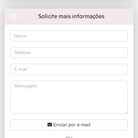
Solicite mais informações
Enviar por e-mail