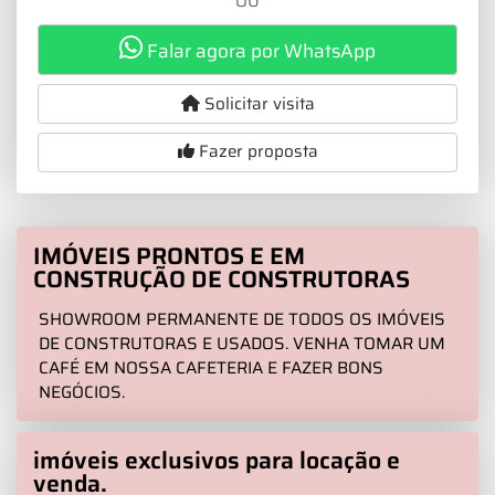
OU
Falar agora por WhatsApp
Solicitar visita
Fazer proposta
IMÓVEIS PRONTOS E EM
CONSTRUÇÃO DE CONSTRUTORAS
SHOWROOM PERMANENTE DE TODOS OS IMÓVEIS
DE CONSTRUTORAS E USADOS. VENHA TOMAR UM
CAFÉ EM NOSSA CAFETERIA E FAZER BONS
NEGÓCIOS.
imóveis exclusivos para locação e
venda.