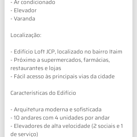
- Ar condicionado
- Elevador
- Varanda
Localização:
- Edifício Loft JCP, localizado no bairro Itaim
- Próximo a supermercados, farmácias,
restaurantes e lojas
- Fácil acesso às principais vias da cidade
Características do Edifício
- Arquitetura moderna e sofisticada
- 10 andares com 4 unidades por andar
- Elevadores de alta velocidade (2 sociais e 1
de serviço)