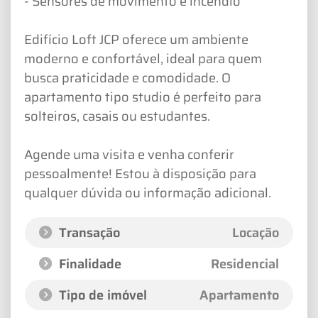
- Sensores de movimento e incêndio
Edifício Loft JCP oferece um ambiente
moderno e confortável, ideal para quem
busca praticidade e comodidade. O
apartamento tipo studio é perfeito para
solteiros, casais ou estudantes.
Agende uma visita e venha conferir
pessoalmente! Estou à disposição para
qualquer dúvida ou informação adicional.
Transação
Locação
Finalidade
Residencial
Tipo de imóvel
Apartamento