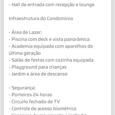
- Hall de entrada com recepção e lounge
Infraestrutura do Condomínio
- Área de Lazer:
- Piscina com deck e vista panorâmica
- Academia equipada com aparelhos de
última geração
- Salão de festas com cozinha equipada
- Playground para crianças
- Jardim e área de descanso
- Segurança:
- Porteiros 24 horas
- Circuito fechado de TV
- Controle de acesso biométrico