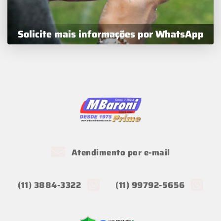
Solicite mais informações por WhatsApp
Atendimento por e-mail
(11) 3884-3322
(11) 99792-5656