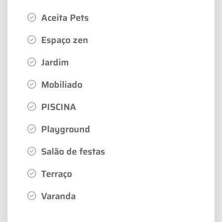
Aceita Pets
Espaço zen
Jardim
Mobiliado
PISCINA
Playground
Salão de festas
Terraço
Varanda